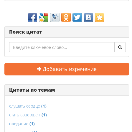
Поиск цитат
Добавить изречение
Цитаты по темам
слушать сердце
(1)
стать совершен
(1)
ожидание
(1)