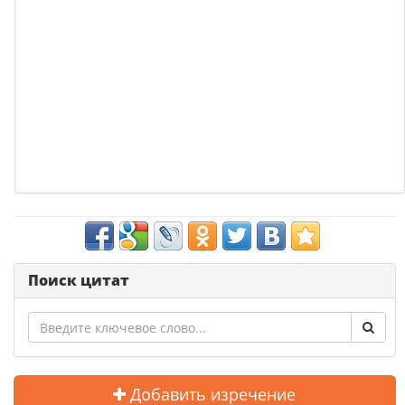
Поиск цитат
Добавить изречение