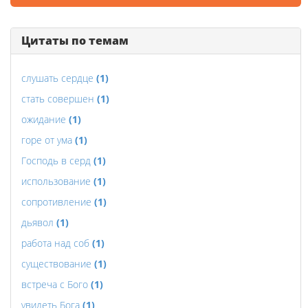
Цитаты по темам
слушать сердце
(1)
стать совершен
(1)
ожидание
(1)
горе от ума
(1)
Господь в серд
(1)
использование
(1)
сопротивление
(1)
дьявол
(1)
работа над соб
(1)
существование
(1)
встреча с Бого
(1)
увидеть Бога
(1)