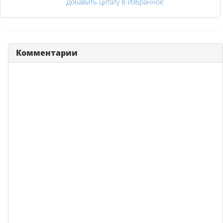
Добавить цитату в Избранное
Комментарии